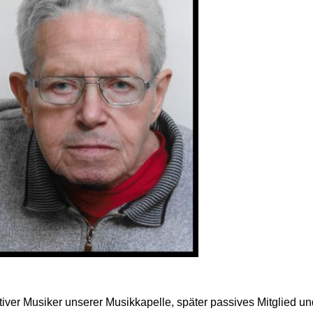
iver Musiker unserer Musikkapelle, später passives Mitglied un